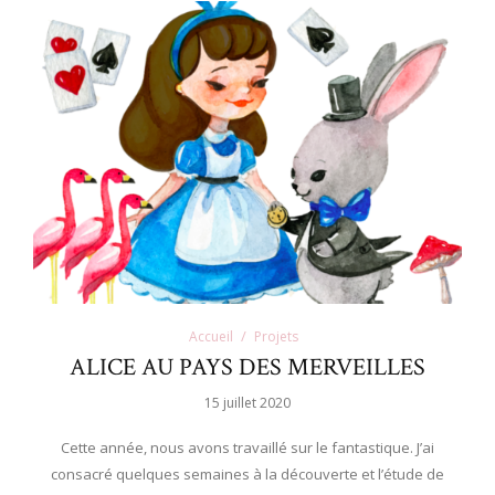
Accueil
Projets
ALICE AU PAYS DES MERVEILLES
15 juillet 2020
Cette année, nous avons travaillé sur le fantastique. J’ai
consacré quelques semaines à la découverte et l’étude de