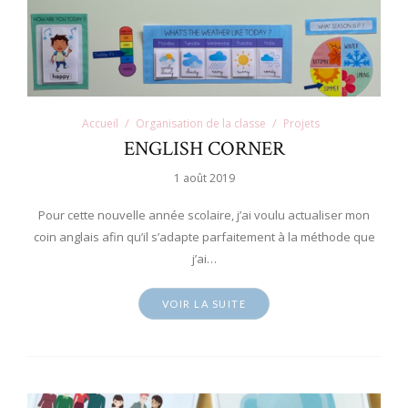
Accueil
Organisation de la classe
Projets
ENGLISH CORNER
1 août 2019
Pour cette nouvelle année scolaire, j’ai voulu actualiser mon
coin anglais afin qu’il s’adapte parfaitement à la méthode que
j’ai…
VOIR LA SUITE