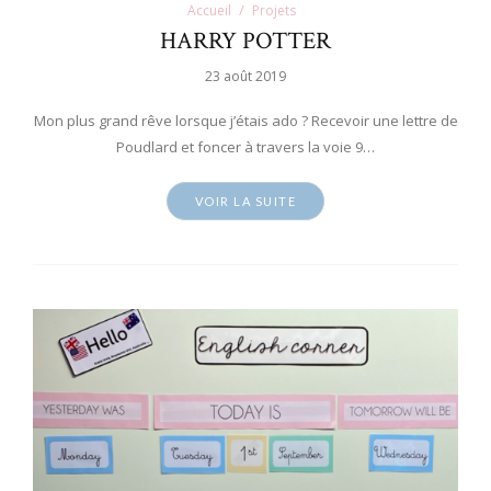
Accueil
Projets
HARRY POTTER
23 août 2019
Mon plus grand rêve lorsque j’étais ado ? Recevoir une lettre de
Poudlard et foncer à travers la voie 9…
VOIR LA SUITE