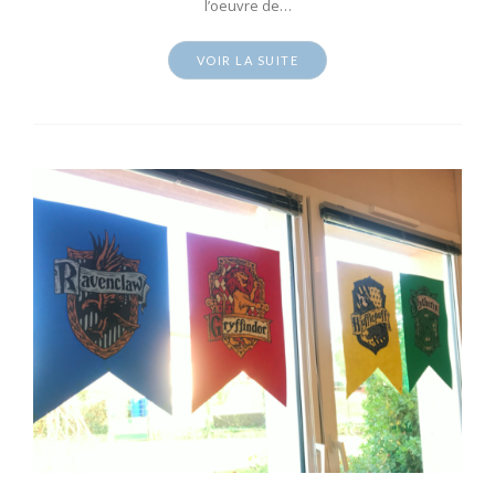
l’oeuvre de…
VOIR LA SUITE