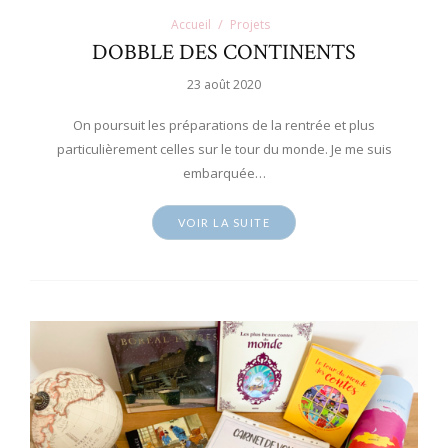
Accueil
Projets
DOBBLE DES CONTINENTS
23 août 2020
On poursuit les préparations de la rentrée et plus
particulièrement celles sur le tour du monde. Je me suis
embarquée…
VOIR LA SUITE