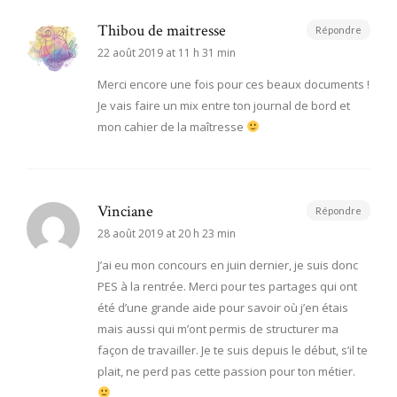
Thibou de maitresse
Répondre
22 août 2019 at 11 h 31 min
Merci encore une fois pour ces beaux documents !
Je vais faire un mix entre ton journal de bord et
mon cahier de la maîtresse
Vinciane
Répondre
28 août 2019 at 20 h 23 min
J’ai eu mon concours en juin dernier, je suis donc
PES à la rentrée. Merci pour tes partages qui ont
été d’une grande aide pour savoir où j’en étais
mais aussi qui m’ont permis de structurer ma
façon de travailler. Je te suis depuis le début, s’il te
plait, ne perd pas cette passion pour ton métier.