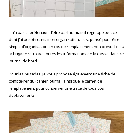
Il n’a pas la prétention d’être parfait, mais il regroupe tout ce
dont j’ai besoin dans mon organisation. Il est pensé pour être
simple d’organisation en cas de remplacement non prévu. Le ou
la brigade retrouve toutes les informations de la classe dans ce
journal de bord.
Pour les brigades, je vous propose également une fiche de
compte-rendu (cahier journal) ainsi que le carnet de
remplacement pour conserver une trace de tous vos
déplacements.