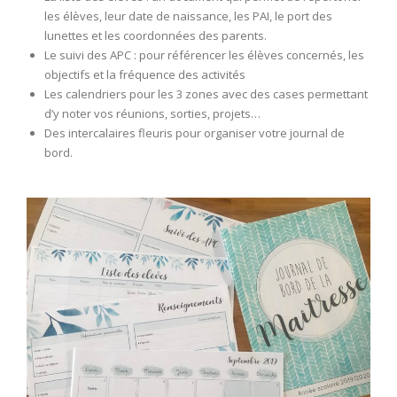
les élèves, leur date de naissance, les PAI, le port des
lunettes et les coordonnées des parents.
Le suivi des APC : pour référencer les élèves concernés, les
objectifs et la fréquence des activités
Les calendriers pour les 3 zones avec des cases permettant
d’y noter vos réunions, sorties, projets…
Des intercalaires fleuris pour organiser votre journal de
bord.