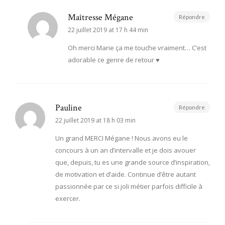
Maîtresse Mégane
Répondre
22 juillet 2019 at 17 h 44 min
Oh merci Marie ça me touche vraiment… C’est
adorable ce genre de retour ♥
Pauline
Répondre
22 juillet 2019 at 18 h 03 min
Un grand MERCI Mégane ! Nous avons eu le
concours à un an d’intervalle et je dois avouer
que, depuis, tu es une grande source d’inspiration,
de motivation et d’aide. Continue d’être autant
passionnée par ce si joli métier parfois difficile à
exercer.