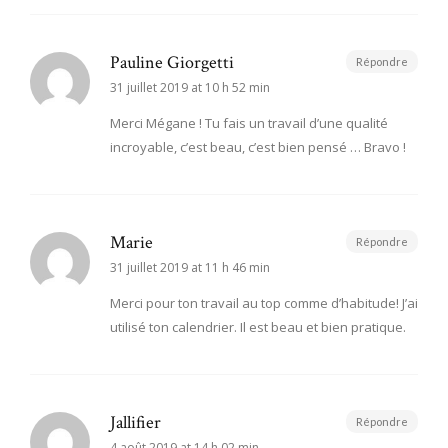
Pauline Giorgetti
Répondre
31 juillet 2019 at 10 h 52 min
Merci Mégane ! Tu fais un travail d’une qualité
incroyable, c’est beau, c’est bien pensé … Bravo !
Marie
Répondre
31 juillet 2019 at 11 h 46 min
Merci pour ton travail au top comme d’habitude! J’ai
utilisé ton calendrier. Il est beau et bien pratique.
Jallifier
Répondre
4 août 2019 at 14 h 02 min