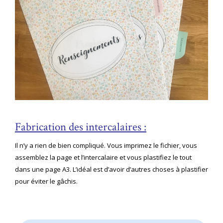
Fabrication des intercalaires :
Il n’y a rien de bien compliqué. Vous imprimez le fichier, vous
assemblez la page et l’intercalaire et vous plastifiez le tout
dans une page A3. L’idéal est d’avoir d’autres choses à plastifier
pour éviter le gâchis.