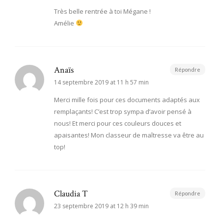
Très belle rentrée à toi Mégane !
Amélie
Anaïs
Répondre
14 septembre 2019 at 11 h 57 min
Merci mille fois pour ces documents adaptés aux
remplaçants! C’est trop sympa d’avoir pensé à
nous! Et merci pour ces couleurs douces et
apaisantes! Mon classeur de maîtresse va être au
top!
Claudia T
Répondre
23 septembre 2019 at 12 h 39 min