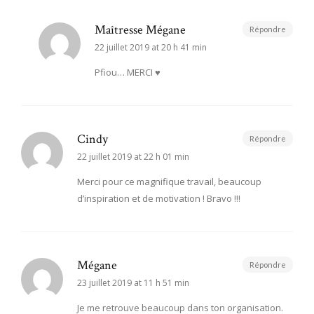
Maîtresse Mégane
Répondre
22 juillet 2019 at 20 h 41 min
Pfiou… MERCI ♥
Cindy
Répondre
22 juillet 2019 at 22 h 01 min
Merci pour ce magnifique travail, beaucoup
d’inspiration et de motivation ! Bravo !!!
Mégane
Répondre
23 juillet 2019 at 11 h 51 min
Je me retrouve beaucoup dans ton organisation.