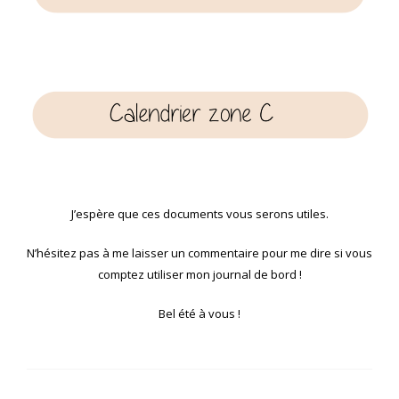
J’espère que ces documents vous serons utiles.
N’hésitez pas à me laisser un commentaire pour me dire si vous
comptez utiliser mon journal de bord !
Bel été à vous !