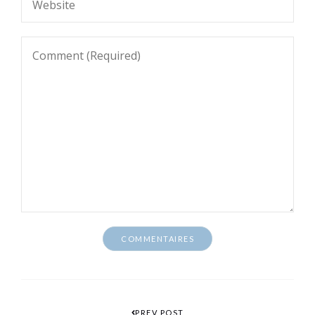
PREV POST