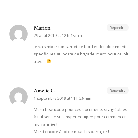
Marion
Répondre
29 août 2019 at 12 h 48 min
Je vais mixer ton carnet de bord et des documents
spécifiques au poste de brigade, merci pour ce joli
travail
Amélie C
Répondre
1 septembre 2019 at 11 h 26 min
Merci beaucoup pour ces documents si agréables
à utiliser ! Je suis hyper équipée pour commencer
mon année !
Merci encore à toi de nous les partager !