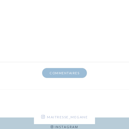
MAITRESSE_MEGANE
INSTAGRAM