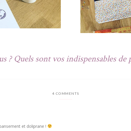
us ? Quels sont vos indispensables de 
4 COMMENTS
 pansement et doliprane !