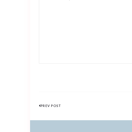
PREV POST