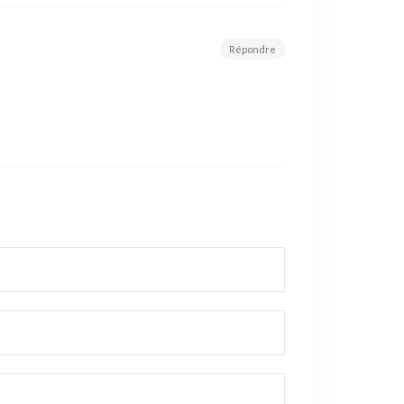
Répondre