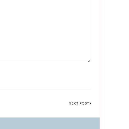
NEXT POST