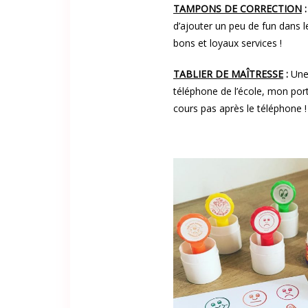
TAMPONS DE CORRECTION
d’ajouter un peu de fun dans l
bons et loyaux services !
TABLIER DE MAÎTRESSE
:
Une
téléphone de l’école, mon por
cours pas après le téléphone !