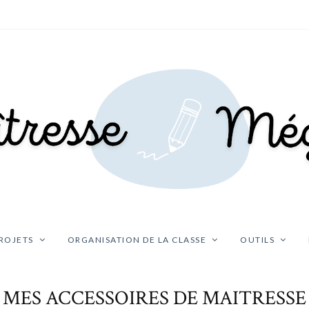
ROJETS
ORGANISATION DE LA CLASSE
OUTILS
MES ACCESSOIRES DE MAITRESSE