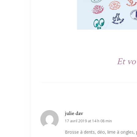
Et vo
julie dav
17 avril 2019 at 14 h 08 min
Brosse à dents, déo, lime à ongles,