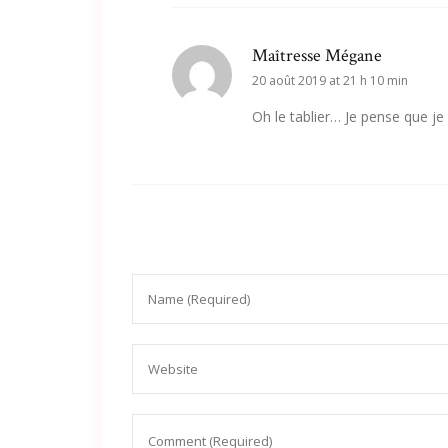
Maîtresse Mégane
20 août 2019 at 21 h 10 min
Oh le tablier… Je pense que je v