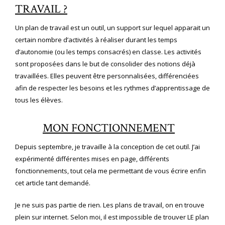
TRAVAIL ?
Un plan de travail est un outil, un support sur lequel apparait un
certain nombre d’activités à réaliser durant les temps
d’autonomie (ou les temps consacrés) en classe. Les activités
sont proposées dans le but de consolider des notions déjà
travaillées. Elles peuvent être personnalisées, différenciées
afin de respecter les besoins et les rythmes d’apprentissage de
tous les élèves.
MON FONCTIONNEMENT
Depuis septembre, je travaille à la conception de cet outil. J’ai
expérimenté différentes mises en page, différents
fonctionnements, tout cela me permettant de vous écrire enfin
cet article tant demandé.
Je ne suis pas partie de rien. Les plans de travail, on en trouve
plein sur internet. Selon moi, il est impossible de trouver LE plan