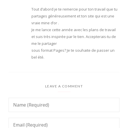
Tout d’abord je te remercie pour ton travail que tu
partages généreusement et ton site qui est une
vraie mine d’or .
Je me lance cette année avec les plans de travail
et suis très inspirée par le tien. Accepterais-tu de
me le partager
sous format Pages? Je te souhaite de passer un
bel été.
LEAVE A COMMENT