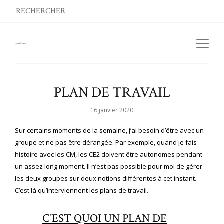
PLAN DE TRAVAIL
16 janvier 2020
Sur certains moments de la semaine, j’ai besoin d’être avec un
groupe et ne pas être dérangée. Par exemple, quand je fais
histoire avec les CM, les CE2 doivent être autonomes pendant
un assez long moment. Il n’est pas possible pour moi de gérer
les deux groupes sur deux notions différentes à cet instant.
C’est là qu’interviennent les plans de travail.
C’EST QUOI UN PLAN DE