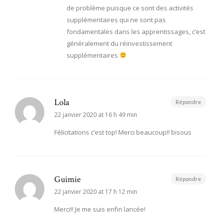
de problème puisque ce sont des activités
supplémentaires qui ne sont pas
fondamentales dans les apprentissages, c’est
généralement du réinvestissement
supplémentaires
Lola
Répondre
22 janvier 2020 at 16 h 49 min
Félicitations c’est top! Merci beaucoup!! bisous
Guimie
Répondre
22 janvier 2020 at 17 h 12 min
Merci!! Je me suis enfin lancée!