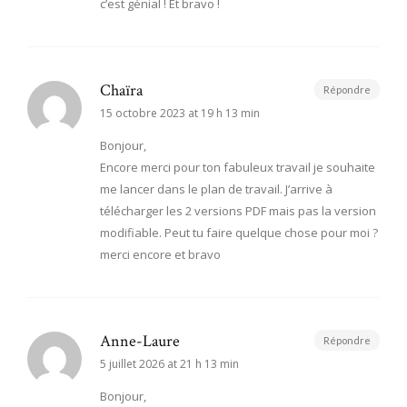
c’est génial ! Et bravo !
Chaïra
Répondre
15 octobre 2023 at 19 h 13 min
Bonjour,
Encore merci pour ton fabuleux travail je souhaite
me lancer dans le plan de travail. J’arrive à
télécharger les 2 versions PDF mais pas la version
modifiable. Peut tu faire quelque chose pour moi ?
merci encore et bravo
Anne-Laure
Répondre
5 juillet 2026 at 21 h 13 min
Bonjour,