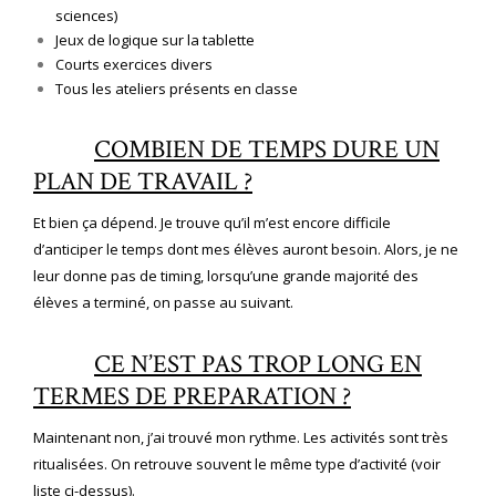
sciences)
Jeux de logique sur la tablette
Courts exercices divers
Tous les ateliers présents en classe
COMBIEN DE TEMPS DURE UN
PLAN DE TRAVAIL ?
Et bien ça dépend. Je trouve qu’il m’est encore difficile
d’anticiper le temps dont mes élèves auront besoin. Alors, je ne
leur donne pas de timing, lorsqu’une grande majorité des
élèves a terminé, on passe au suivant.
CE N’EST PAS TROP LONG EN
TERMES DE PREPARATION ?
Maintenant non, j’ai trouvé mon rythme. Les activités sont très
ritualisées. On retrouve souvent le même type d’activité (voir
liste ci-dessus).