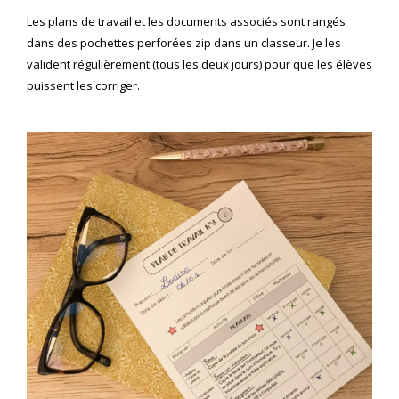
Les plans de travail et les documents associés sont rangés
dans des pochettes perforées zip dans un classeur. Je les
valident régulièrement (tous les deux jours) pour que les élèves
puissent les corriger.