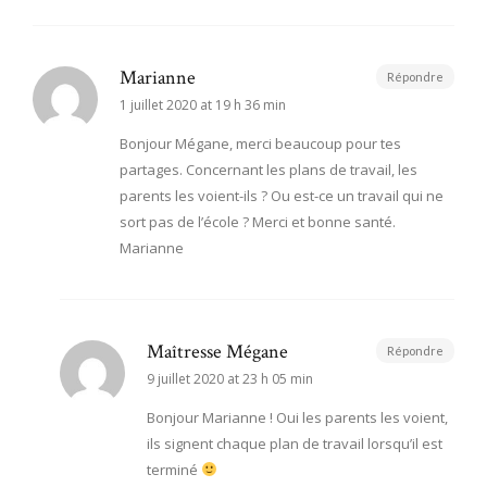
Marianne
Répondre
1 juillet 2020 at 19 h 36 min
Bonjour Mégane, merci beaucoup pour tes
partages. Concernant les plans de travail, les
parents les voient-ils ? Ou est-ce un travail qui ne
sort pas de l’école ? Merci et bonne santé.
Marianne
Maîtresse Mégane
Répondre
9 juillet 2020 at 23 h 05 min
Bonjour Marianne ! Oui les parents les voient,
ils signent chaque plan de travail lorsqu’il est
terminé