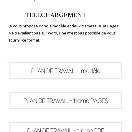
TELECHARGEMENT
Je vous propose donc le modèle et deux trames PDF et Pages.
Ne travaillant pas sur word, il ne m’est pas possible de vous
fournir ce format.