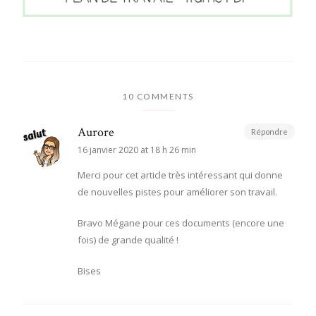
10 COMMENTS
Aurore
Répondre
16 janvier 2020 at 18 h 26 min
Merci pour cet article très intéressant qui donne
de nouvelles pistes pour améliorer son travail.
Bravo Mégane pour ces documents (encore une
fois) de grande qualité !
Bises