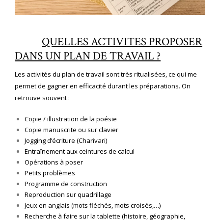
QUELLES ACTIVITE
S PROPOSER
DANS UN PLAN DE TRAVAIL ?
Les activités du plan de travail sont très ritualisées, ce qui me
permet de gagner en efficacité durant les préparations. On
retrouve souvent :
Copie / illustration de la poésie
Copie manuscrite ou sur clavier
Jogging d’écriture (Charivari)
Entraînement aux ceintures de calcul
Opérations à poser
Petits problèmes
Programme de construction
Reproduction sur quadrillage
Jeux en anglais (mots fléchés, mots croisés,…)
Recherche à faire sur la tablette (histoire, géographie,